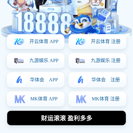
今日赛程
完整赛程 >
19:30
[中超] 上海海港 vs 山东泰山
[直播]
20:00
[西甲] 巴塞罗那 vs 塞维利亚
[直播]
22:00
[英超] 切尔西 vs 阿森纳
[直播]
03:45
[欧冠] AC米兰 vs 多特蒙德
[直播]
足球比分
查看全部联赛 >
英超
西甲
意甲
德甲
法甲
中超
欧冠
世界杯