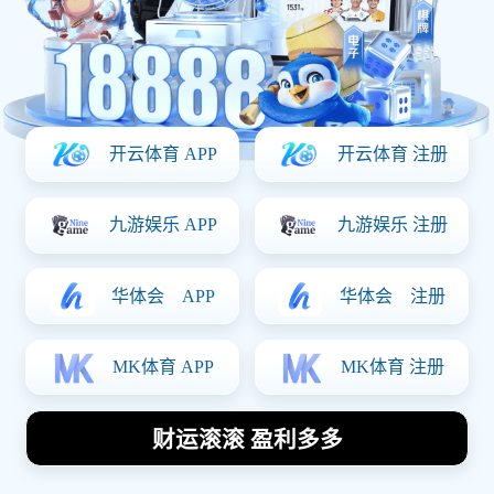
今日赛程
完整赛程 >
19:30
[中超] 上海海港 vs 山东泰山
[直播]
20:00
[西甲] 巴塞罗那 vs 塞维利亚
[直播]
22:00
[英超] 切尔西 vs 阿森纳
[直播]
03:45
[欧冠] AC米兰 vs 多特蒙德
[直播]
足球比分
查看全部联赛 >
英超
西甲
意甲
德甲
法甲
中超
欧冠
世界杯