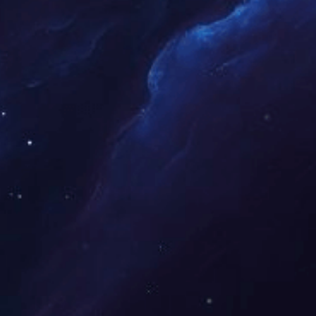
FPS类（如CS:GO、Valorant）游戏竞技性的增强，
电
仅提供比赛结果，更会解析BP（禁选）阶段、关键团战数据
考。
生动的。手机比分网不仅仅是数据的搬运工，更是数据的分
状态、历史交锋记录（H2H）、伤病情况以及天气因素，为
、助攻榜等数据图表，您可以清晰地看到赛季的演变趋势。
队介绍”专区。无论是新入坑的球迷想了解某位球星的职业生涯
役细节，这里都能找到详实的记录。这种知识体系的构建，
化了底层数据传输架构，确保
即时比分
的推送延迟控制在毫
碎片化时间查询，页面加载速度都经过了极致优化。自适应的
完美的视觉效果。
践，我们的内容结构清晰，语义标签规范，确保用户能够轻松