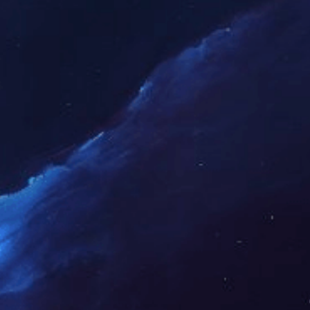
C罗 (Cristiano Ronaldo)
姆巴佩 (Kylian Mbappé)
詹姆斯 (LeBron James)
库里 (Stephen Curry)
友情链接
腾讯体育
新浪体育
虎扑体育
懂球帝
直播吧