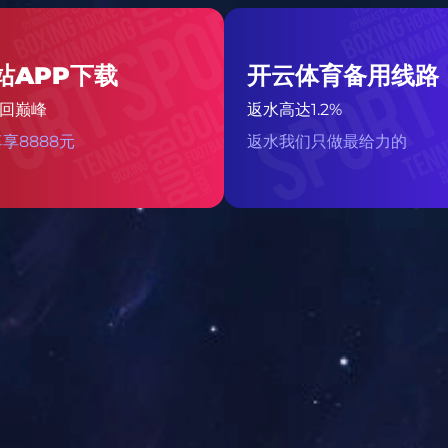
查看全部联赛 >
欧冠
世界杯
NBA/CBA数据 >
客队