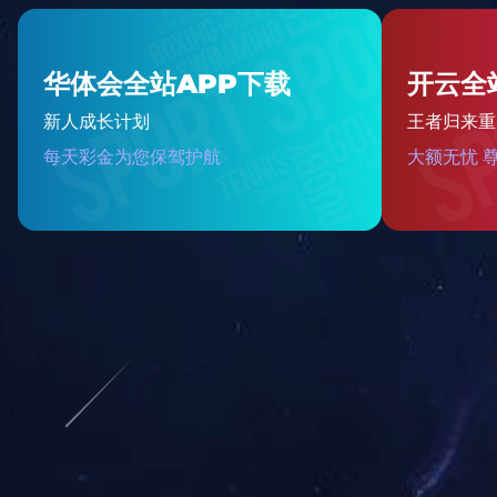
19:30
[中超] 上海海港 vs 山东泰山
[直播]
20:00
[西甲] 巴塞罗那 vs 塞维利亚
[直播]
22:00
[英超] 切尔西 vs 阿森纳
[直播]
03:45
[欧冠] AC米兰 vs 多特蒙德
[直播]
足球比分
英超
西甲
意甲
德甲
法甲
中超
篮球比分
主队
比分