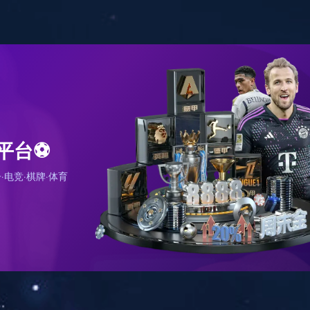
更多比分 >
比分
客队
2 : 1
利物浦
1 : 1
拜仁慕尼黑
112 : 108
金州勇士
3 : 0
马赛
马德里竞技
VS
完整赛程 >