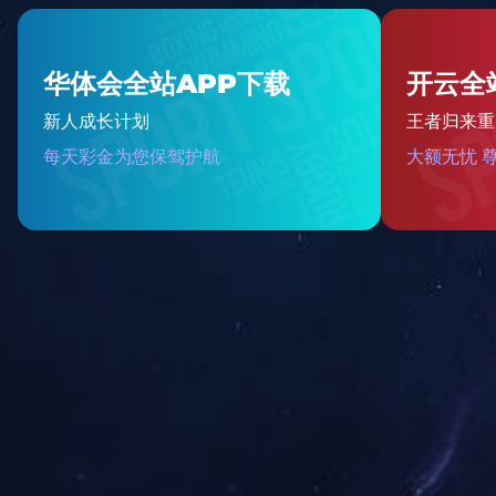
19:30
[中超] 上海海港 vs 山东泰山
[直播]
20:00
[西甲] 巴塞罗那 vs 塞维利亚
[直播]
22:00
[英超] 切尔西 vs 阿森纳
[直播]
03:45
[欧冠] AC米兰 vs 多特蒙德
[直播]
足球比分
英超
西甲
意甲
德甲
法甲
中超
篮球比分
主队
比分