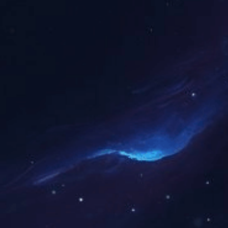
在电竞领域，随着MOBA类（如英雄联盟、DOTA2）和
竞比分
板块也成为了我们的核心特色之一。我们不
以及选手历史表现，为硬核玩家提供极具价值的参
深度数据分析与战术解读
单纯的比分数字是冰冷的，但背后的数据故事却是
析师。我们提供的
赛事分析
栏目，结合了球队近期
您呈现立体的比赛前瞻。通过积分排行榜、射手榜
此外，我们还特别开设了“体育百科”与“球员/球
轨迹，还是资深数据党想要查阅几十年前的经典战
旨在帮助用户更深入地理解体育运动的魅力。
极速体验与技术保障
在体育直播中，“快”就是生命。我们的技术团队优
秒级。无论是在PC端大屏幕观看，还是在移动端
响应式设计让网站在手机、平板和电脑上都能呈现
同时，为了符合搜索引擎优化（SEO）的最佳实