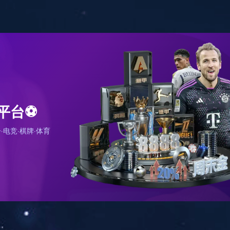
更多比分 >
比分
客队
2 : 1
利物浦
1 : 1
拜仁慕尼黑
112 : 108
金州勇士
3 : 0
马赛
马德里竞技
VS
完整赛程 >