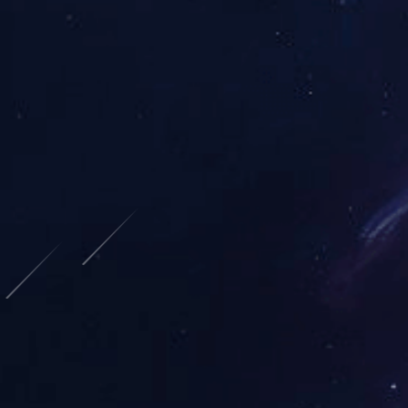
波士顿凯尔特人
105 -
辽宁本钢
110 -
专业体育赛事数据平台：连接球迷与赛场
在这个数字化飞速发展的时代，体育迷对比赛数据
机比分网
正是为此而生，我们致力于为全球体育爱
五大联赛的激烈角逐，还是NBA赛场的巨星对决
的首选平台。
全方位覆盖主流体育项目
我们的数据覆盖范围极为广泛，不仅包含传统的
足
兴的电竞领域。对于足球迷而言，我们提供了从世
法甲）的详尽数据。对于篮球爱好者，NBA、CB
彩瞬间。