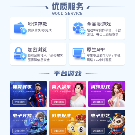
篮球比分
NBA/CBA数据 >
主队
比分
客队
波士顿凯尔特人
105 - 98
迈阿密热火
辽宁本钢
110 - 102
广东宏远
专业体育赛事数据平台：连接球迷与赛场的桥梁
在这个数字化飞速发展的时代，体育迷对比赛数据的需求
已经从简单的胜负结果转变为全方位的深度分析。
手机比
分网
正是为此而生，我们致力于为全球体育爱好者提供最
快速、最准确、最全面的赛事数据服务。无论是五大联赛
的激烈角逐，还是NBA赛场的巨星对决，亦或是电竞舞台
上的指尖博弈，这里都是您获取第一手资讯的首选平台。